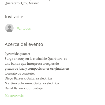
Querétaro, Qro., México
Invitados
Ver todos
Acerca del evento
Pyramide quartet
Surge en 2015 en la ciudad de Querétaro, es 
una banda que interpreta arreglos de
piezas de jazz y composiciones originales en 
formato de cuarteto:
Diego Barrera: Guitarra eléctrica
Martino Schramm: Guitarra eléctrica
David Barrera: Contrabajo
Mostrar más