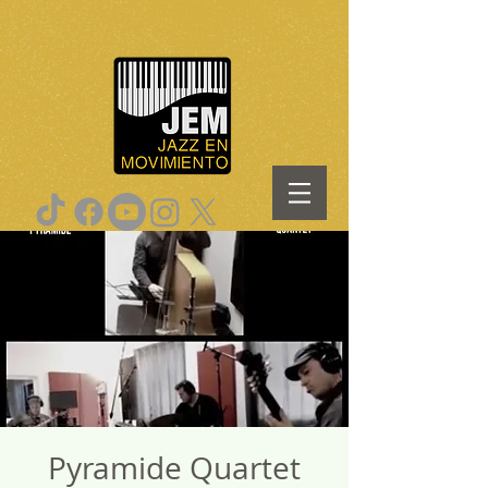
Pyramide Quartet