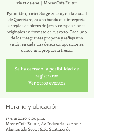
vie 17 de ene
  |  
Moser Cafe Kultur
Pyramide quartet Surge en 2015 en la ciudad
de Querétaro, es una banda que interpreta
arreglos de piezas de jazz y composiciones
originales en formato de cuarteto. Cada uno
de los integrantes propone y refleja una
visión en cada una de sus composiciones,
dando una propuesta fresca.
Se ha cerrado la posibilidad de
registrarse
Ver otros eventos
Horario y ubicación
17 ene 2020, 6:00 p.m.
Moser Cafe Kultur, Av. Industrialización 4,
Alamos 2da Secc, 76160 Santiago de