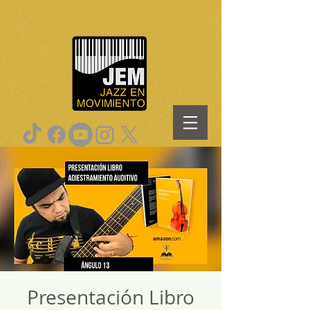
Presentación Libro