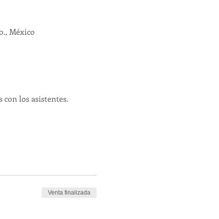
o., México
con los asistentes. 
Venta finalizada