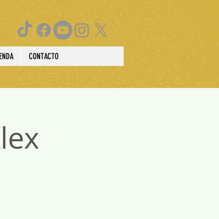
IENDA
CONTACTO
lex