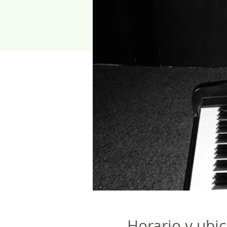
Horario y ubi