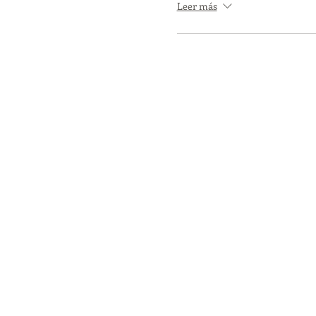
Leer más