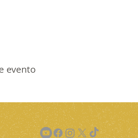
e evento