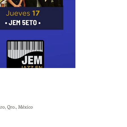
ro, Qro., México