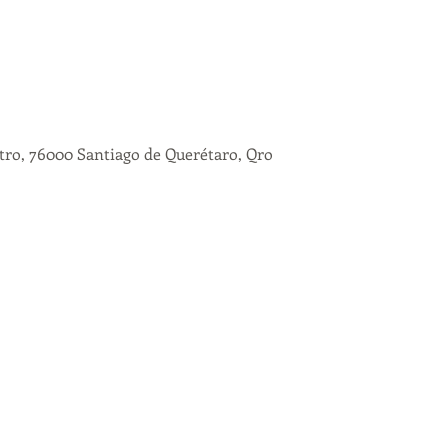
tro, 76000 Santiago de Querétaro, Qro
