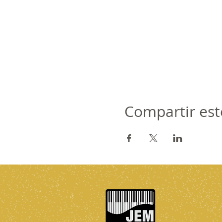
Compartir est