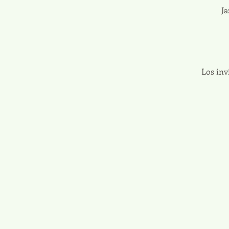
Ja
Los inv