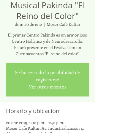
Musical Pakinda "El
Reino del Color"
dom 20 de ene
  |  
Moser Café Kultur
El primer Centro Pakinda es un armonioso
Centro Holístico y de Neurodesarrollo.
Estará presente en el Festival con un
Cuentacuentos "El reino del color".
Se ha cerrado la posibilidad de
registrarse
Ver otros eventos
Horario y ubicación
20 ene 2019, 1:00 p.m. – 1:40 p.m.
Moser Café Kultur, Av. Industrialización 4,