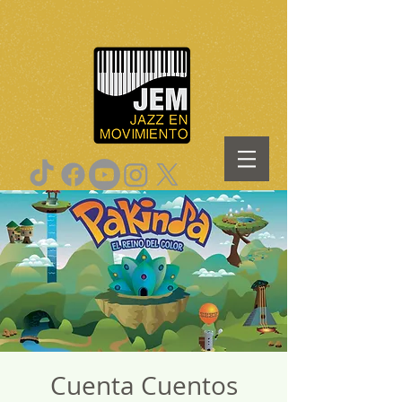
Cuenta Cuentos