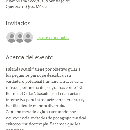
Alamos 2da Secc, 76160 Santiago de
Querétaro, Qro., México
Invitados
+7 otros invitados
Acerca del evento
Pakinda Musik® tiene por objetivo guiar a 
los pequeños para que descubran su 
verdadero potencial humano a través de la 
música, por medio de programas como “El 
Reino del Color”, basados en la narración 
interactiva para introducir conocimientos y 
habilidades de manera divertida.
Con una metodología sustentando por 
neurociencia, métodos de pedagogía musical 
exitosos, musicoterapia. Sabemos que los 
pequeños 
