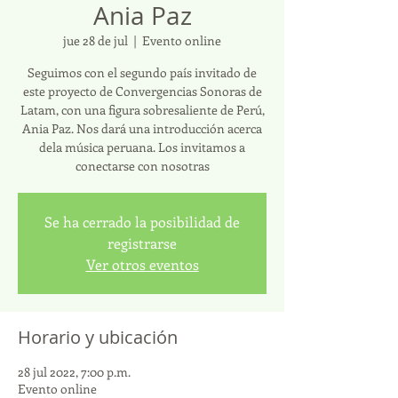
Ania Paz
jue 28 de jul
  |  
Evento online
Seguimos con el segundo país invitado de
este proyecto de Convergencias Sonoras de
Latam, con una figura sobresaliente de Perú,
Ania Paz. Nos dará una introducción acerca
dela música peruana. Los invitamos a
conectarse con nosotras
Se ha cerrado la posibilidad de
registrarse
Ver otros eventos
Horario y ubicación
28 jul 2022, 7:00 p.m.
Evento online