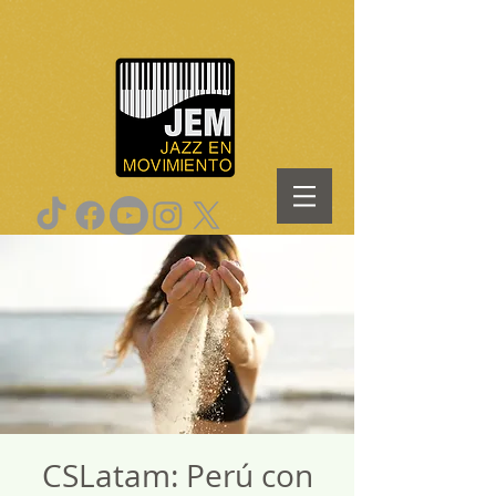
CSLatam: Perú con