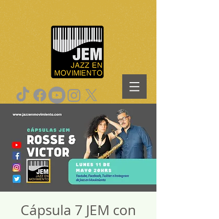
Cápsula 7 JEM con